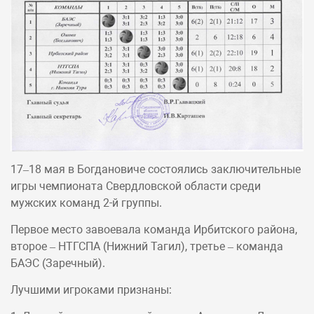
17–18 мая в Богдановиче состоялись заключительные
игры чемпионата Свердловской области среди
мужских команд 2-й группы.
Первое место завоевала команда Ирбитского района,
второе – НТГСПА (Нижний Тагил), третье – команда
БАЭС (Заречный).
Лучшими игроками признаны: