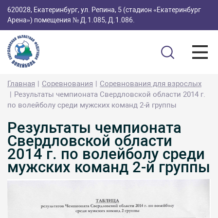
620028, Екатеринбург, ул. Репина, 5 (стадион «Екатеринбург
Арена») помещения № Д.1.085, Д.1.086.
Главная
Соревнования
Соревнования для взрослых
Результаты чемпионата Свердловской области 2014 г.
по волейболу среди мужских команд 2-й группы
Результаты чемпионата
Свердловской области
2014 г. по волейболу среди
мужских команд 2-й группы