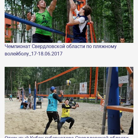
Чемпионат Свердловской области по пляжному
волейболу_17-18.06.2017