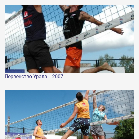
Первенство Урала – 2007