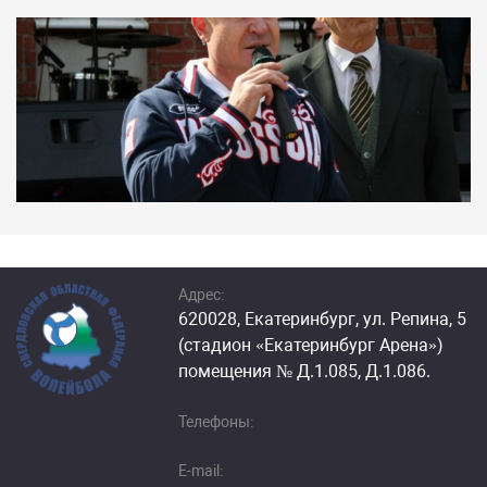
Адрес:
620028, Екатеринбург, ул. Репина, 5
(стадион «Екатеринбург Арена»)
помещения № Д.1.085, Д.1.086.
Телефоны:
E-mail: