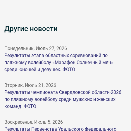
Другие новости
Понедельник, Июль 27, 2026
Результаты этапа областных соревнований по
пляжному волейболу «Марафон Солнечный мяч»
среди юношей и девушек. ФОТО
Вторник, Июль 21, 2026
Результаты чемпионата Свердловской области-2026
по пляжному волейболу среди мужских и женских
команд. ФОТО
Воскресенье, Июль 5, 2026
Результаты Первенства Уральского федерального