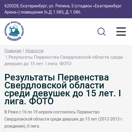
620028, Екатеринбург, ул. Репина, 5 (стадион «Екатеринбург
Арена») помещения № Д.1.085, Д.1.086.
Главная
Новости
Результаты Первенства Свердловской области среди
девушек до 15 лет. I лига. ФОТО
Результаты Первенства
Свердловской области
среди девушек до 15 лет. I
лига. ФОТО
В Реже с 16 по 19 апреля состоялось Первенство
Свердловской области среди девушек до 15 лет (2012-2013 г.
рождения), II лига.