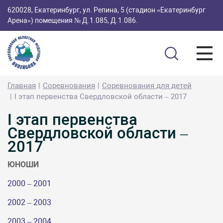
620028, Екатеринбург, ул. Репина, 5 (стадион «Екатеринбург
Арена») помещения № Д.1.085, Д.1.086.
Главная
Соревнования
Соревнования для детей
I этап первенства Свердловской области – 2017
I этап первенства
Свердловской области –
2017
ЮНОШИ
2000 – 2001
2002 – 2003
2003 – 2004