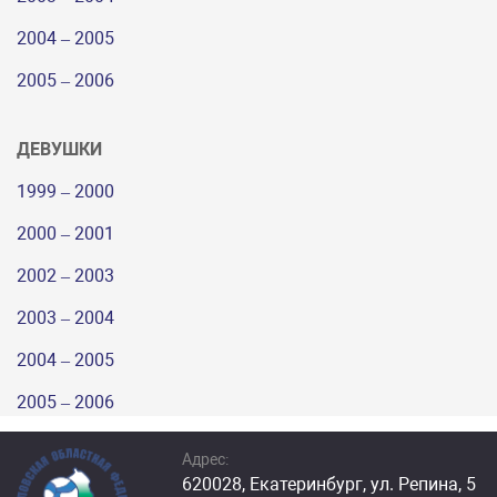
2004 – 2005
2005 – 2006
ДЕВУШКИ
1999 – 2000
2000 – 2001
2002 – 2003
2003 – 2004
2004 – 2005
2005 – 2006
Адрес:
620028, Екатеринбург, ул. Репина, 5