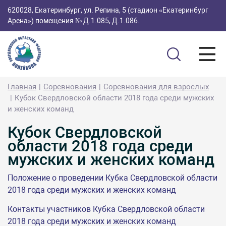
620028, Екатеринбург, ул. Репина, 5 (стадион «Екатеринбург
Арена») помещения № Д.1.085, Д.1.086.
Главная
Соревнования
Соревнования для взрослых
Кубок Свердловской области 2018 года среди мужских
и женских команд
Кубок Свердловской
области 2018 года среди
мужских и женских команд
Положение о проведении Кубка Свердловской области
2018 года среди мужских и женских команд
Контакты участников Кубка Свердловской области
2018 года среди мужских и женских команд