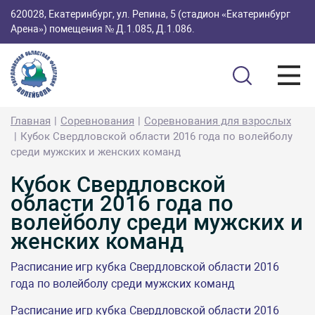
620028, Екатеринбург, ул. Репина, 5 (стадион «Екатеринбург
Арена») помещения № Д.1.085, Д.1.086.
Главная
Соревнования
Соревнования для взрослых
Кубок Свердловской области 2016 года по волейболу
среди мужских и женских команд
Кубок Свердловской
области 2016 года по
волейболу среди мужских и
женских команд
Расписание игр кубка Свердловской области 2016
года по волейболу среди мужских команд
Расписание игр кубка Свердловской области 2016