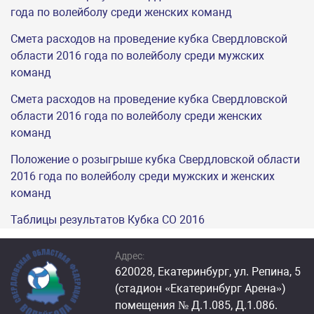
года по волейболу среди женских команд
Смета расходов на проведение кубка Свердловской
области 2016 года по волейболу среди мужских
команд
Смета расходов на проведение кубка Свердловской
области 2016 года по волейболу среди женских
команд
Положение о розыгрыше кубка Свердловской области
2016 года по волейболу среди мужских и женских
команд
Таблицы результатов Кубка СО 2016
Адрес:
620028, Екатеринбург, ул. Репина, 5
(стадион «Екатеринбург Арена»)
помещения № Д.1.085, Д.1.086.