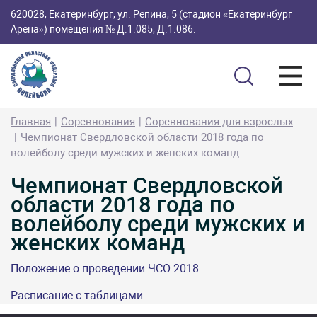
620028, Екатеринбург, ул. Репина, 5 (стадион «Екатеринбург
Арена») помещения № Д.1.085, Д.1.086.
Главная
Соревнования
Соревнования для взрослых
Чемпионат Свердловской области 2018 года по
волейболу среди мужских и женских команд
Чемпионат Свердловской
области 2018 года по
волейболу среди мужских и
женских команд
Положение о проведении ЧСО 2018
Расписание с таблицами