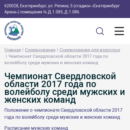
620028, Екатеринбург, ул. Репина, 5 (стадион «Екатеринбург
Арена») помещения № Д.1.085, Д.1.086.
Главная
Соревнования
Соревнования для взрослых
Чемпионат Свердловской области 2017 года по
волейболу среди мужских и женских команд
Чемпионат Свердловской
области 2017 года по
волейболу среди мужских и
женских команд
Положение о чемпионате Свердловской области 2017
года по волейболу среди мужских и женских команд
Расписание мужских команд