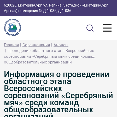
620028, Екатеринбург, ул. Репина, 5 (стадион «Екатеринбург
Арена») помещения № Д.1.085, Д.1.086.
Главная
Соревнования
Анонсы
Проведение областного этапа Всероссийских
соревнований «Серебряный мяч» среди команд
общеобразовательных организаций
Информация о проведении
областного этапа
Всероссийских
соревнований «Серебряный
мяч» среди команд
общеобразовательных
организаций