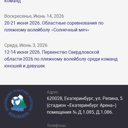
команд
Воскресенье, Июнь 14, 2026
20-21 июня 2026. Областные соревнования по
пляжному волейболу «Солнечный мяч»
Среда, Июнь 3, 2026
12-14 июня 2026. Первенство Свердловской
области-2026 по пляжному волейболу среди команд
юношей и девушек
Адрес:
620028, Екатеринбург, ул. Репина, 5
(стадион «Екатеринбург Арена»)
помещения № Д.1.085, Д.1.086.
Телефоны: