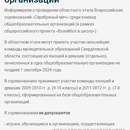
Информируем о проведении областного этапа Всероссийских
соревнований «Серебряный мяч» среди команд
общеобразовательных организаций (в рамках
общероссийского проекта «Волейбол в школу»).
В областном этапе могут принять участие сильнейшие
команды муниципальных образований Свердловской
области, состоящие из юношей и девушек (отдельно),
зачисленных в одну общеобразовательную организацию не
позднее 1 сентября 2024 года.
В соревнованиях принимают участие команды юношей и
девушек 2009-2010 гг. р. (9-10 классы) и 2011-2012 гг. р. (7-8
классы), сформированные на базе общеобразовательных
организаций.
К соревнованиям
не допускаются
:
- игроки, обучающиеся в организациях, осуществляющих