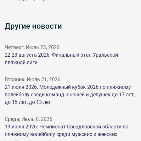
Другие новости
Четверг, Июль 23, 2026
22-23 августа 2026. Финальный этап Уральской
пляжной лиги
Вторник, Июль 21, 2026
21 июля 2026. Молодежный кубок-2026 по пляжному
волейболу среди команд юношей и девушек до 17 лет,
до 15 лет, до 13 лет
Среда, Июль 8, 2026
19 июля 2026. Чемпионат Свердловской области по
пляжному волейболу среди мужских и женских