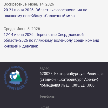
Воскресенье, Июнь 14, 2026
20-21 июня 2026. Областные соревнования по
пляжному волейболу «Солнечный мяч»
Среда, Июнь 3, 2026
12-14 июня 2026. Первенство Свердловской
области-2026 по пляжному волейболу среди команд
юношей и девушек
Адрес:
620028, Екатеринбург, ул. Репина, 5
(стадион «Екатеринбург Арена»)
помещения № Д.1.085, Д.1.086.
Телефоны:
E-mail: