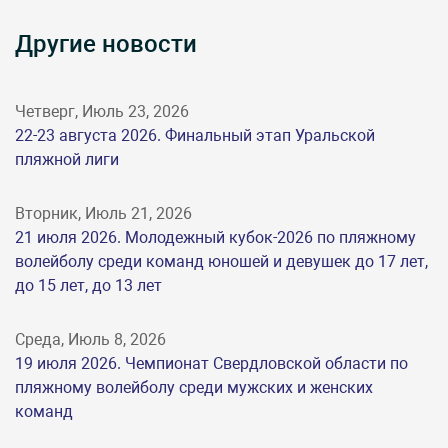
Другие новости
Четверг, Июль 23, 2026
22-23 августа 2026. Финальный этап Уральской
пляжной лиги
Вторник, Июль 21, 2026
21 июля 2026. Молодежный кубок-2026 по пляжному
волейболу среди команд юношей и девушек до 17 лет,
до 15 лет, до 13 лет
Среда, Июль 8, 2026
19 июля 2026. Чемпионат Свердловской области по
пляжному волейболу среди мужских и женских
команд