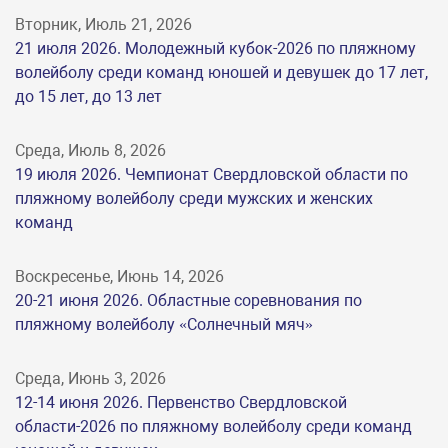
Вторник, Июль 21, 2026
21 июля 2026. Молодежный кубок-2026 по пляжному
волейболу среди команд юношей и девушек до 17 лет,
до 15 лет, до 13 лет
Среда, Июль 8, 2026
19 июля 2026. Чемпионат Свердловской области по
пляжному волейболу среди мужских и женских
команд
Воскресенье, Июнь 14, 2026
20-21 июня 2026. Областные соревнования по
пляжному волейболу «Солнечный мяч»
Среда, Июнь 3, 2026
12-14 июня 2026. Первенство Свердловской
области-2026 по пляжному волейболу среди команд