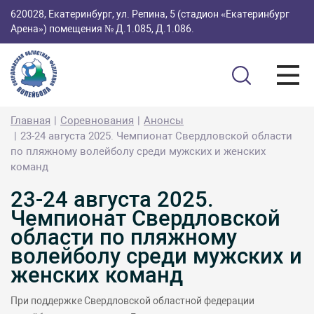
620028, Екатеринбург, ул. Репина, 5 (стадион «Екатеринбург
Арена») помещения № Д.1.085, Д.1.086.
Главная
Соревнования
Анонсы
23-24 августа 2025. Чемпионат Свердловской области
по пляжному волейболу среди мужских и женских
команд
23-24 августа 2025.
Чемпионат Свердловской
области по пляжному
волейболу среди мужских и
женских команд
При поддержке Свердловской областной федерации