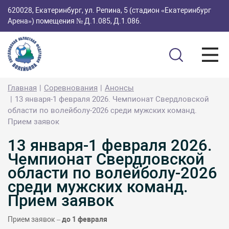
620028, Екатеринбург, ул. Репина, 5 (стадион «Екатеринбург
Арена») помещения № Д.1.085, Д.1.086.
Главная
Соревнования
Анонсы
13 января-1 февраля 2026. Чемпионат Свердловской
области по волейболу-2026 среди мужских команд.
Прием заявок
13 января-1 февраля 2026.
Чемпионат Свердловской
области по волейболу-2026
среди мужских команд.
Прием заявок
Прием заявок –
до 1 февраля