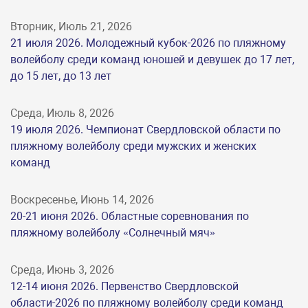
Вторник, Июль 21, 2026
21 июля 2026. Молодежный кубок-2026 по пляжному
волейболу среди команд юношей и девушек до 17 лет,
до 15 лет, до 13 лет
Среда, Июль 8, 2026
19 июля 2026. Чемпионат Свердловской области по
пляжному волейболу среди мужских и женских
команд
Воскресенье, Июнь 14, 2026
20-21 июня 2026. Областные соревнования по
пляжному волейболу «Солнечный мяч»
Среда, Июнь 3, 2026
12-14 июня 2026. Первенство Свердловской
области-2026 по пляжному волейболу среди команд