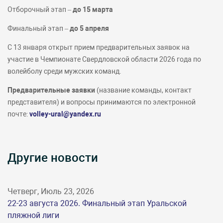
Отборочный этап –
до 15 марта
Финальный этап –
до 5 апреля
С 13 января открыт прием предварительных заявок на
участие в Чемпионате Свердловской области 2026 года по
волейболу среди мужских команд.
Предварительные заявки
(название команды, контакт
представителя) и вопросы принимаются по электронной
почте:
volley-ural@yandex.ru
Другие новости
Четверг, Июль 23, 2026
22-23 августа 2026. Финальный этап Уральской
пляжной лиги