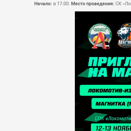
Начало:
в 17.00.
Место проведения:
СК «Лок