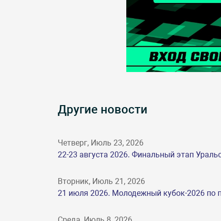
Другие новости
Четверг, Июль 23, 2026
22-23 августа 2026. Финальный этап Ураль
Вторник, Июль 21, 2026
21 июля 2026. Молодежный кубок-2026 по п
Среда, Июль 8, 2026