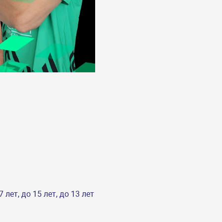
ет, до 15 лет, до 13 лет