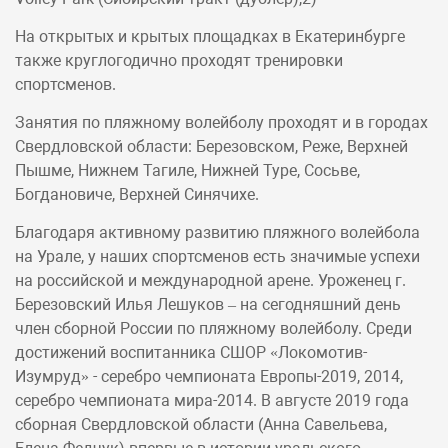
На открытых и крытых площадках в Екатеринбурге
также круглогодично проходят тренировки
спортсменов.
Занятия по пляжному волейболу проходят и в городах
Свердловской области: Березовском, Реже, Верхней
Пышме, Нижнем Тагиле, Нижней Туре, Сосьве,
Богдановиче, Верхней Синячихе.
Благодаря активному развитию пляжного волейбола
на Урале, у наших спортсменов есть значимые успехи
на российской и международной арене. Уроженец г.
Березовский Илья Лешуков – на сегодняшний день
член сборной России по пляжному волейболу. Среди
достижений воспитанника СШОР «Локомотив-
Изумруд» - серебро чемпионата Европы-2019, 2014,
серебро чемпионата мира-2014. В августе 2019 года
сборная Свердловской области (Анна Савельева,