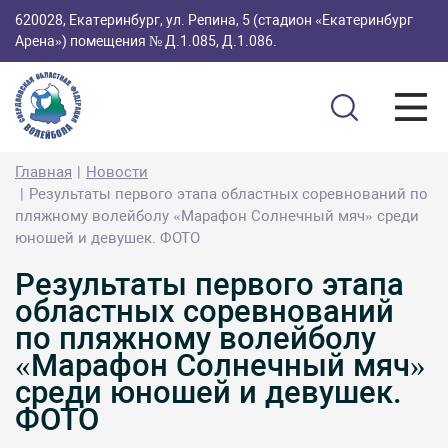
620028, Екатеринбург, ул. Репина, 5 (стадион «Екатеринбург
Арена») помещения № Д.1.085, Д.1.086.
Главная
Новости
Результаты первого этапа областных соревнований по
пляжному волейболу «Марафон Солнечный мяч» среди
юношей и девушек. ФОТО
Результаты первого этапа
областных соревнований
по пляжному волейболу
«Марафон Солнечный мяч»
среди юношей и девушек.
ФОТО