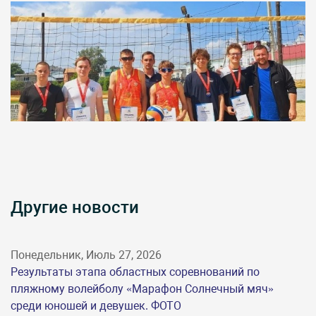
Другие новости
Понедельник, Июль 27, 2026
Результаты этапа областных соревнований по
пляжному волейболу «Марафон Солнечный мяч»
среди юношей и девушек. ФОТО