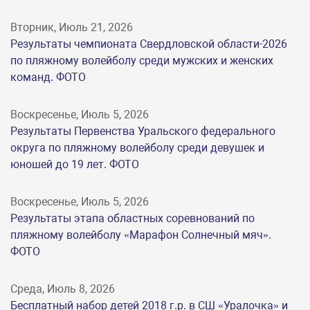
Вторник, Июль 21, 2026
Результаты чемпионата Свердловской области-2026
по пляжному волейболу среди мужских и женских
команд. ФОТО
Воскресенье, Июль 5, 2026
Результаты Первенства Уральского федерального
округа по пляжному волейболу среди девушек и
юношей до 19 лет. ФОТО
Воскресенье, Июль 5, 2026
Результаты этапа областных соревнований по
пляжному волейболу «Марафон Солнечный мяч».
ФОТО
Среда, Июль 8, 2026
Бесплатный набор детей 2018 г.р. в СШ «Уралочка» и