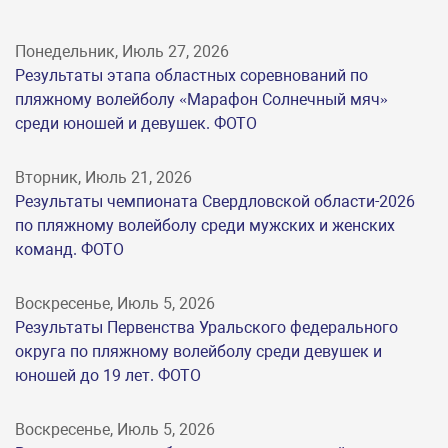
Понедельник, Июль 27, 2026
Результаты этапа областных соревнований по
пляжному волейболу «Марафон Солнечный мяч»
среди юношей и девушек. ФОТО
Вторник, Июль 21, 2026
Результаты чемпионата Свердловской области-2026
по пляжному волейболу среди мужских и женских
команд. ФОТО
Воскресенье, Июль 5, 2026
Результаты Первенства Уральского федерального
округа по пляжному волейболу среди девушек и
юношей до 19 лет. ФОТО
Воскресенье, Июль 5, 2026