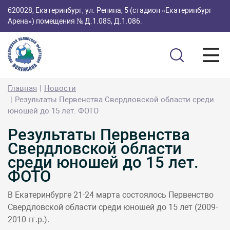
620028, Екатеринбург, ул. Репина, 5 (стадион «Екатеринбург
Арена») помещения № Д.1.085, Д.1.086.
Главная
Новости
Результаты Первенства Свердловской области среди
юношей до 15 лет. ФОТО
Результаты Первенства
Свердловской области
среди юношей до 15 лет.
ФОТО
В Екатеринбурге 21-24 марта состоялось Первенство
Свердловской области среди юношей до 15 лет (2009-
2010 гг.р.).