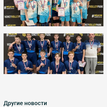
Другие новости