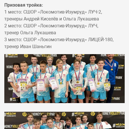
Призовая тройка:
1 место: СШОР «Локомотив-Изумруд» ЛУЧ-2,
тренеры Андрей Киселёв и Ольга Лукашева
2 место: СШОР «Локомотив-Изумруд» ЛУЧ,
тренер Ольга Лукашева
3 место: СШОР «Локомотив-Изумруд» ЛИЦЕЙ-180,
тренер Иван Шаньгин