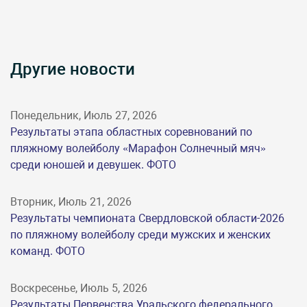
Другие новости
Понедельник, Июль 27, 2026
Результаты этапа областных соревнований по
пляжному волейболу «Марафон Солнечный мяч»
среди юношей и девушек. ФОТО
Вторник, Июль 21, 2026
Результаты чемпионата Свердловской области-2026
по пляжному волейболу среди мужских и женских
команд. ФОТО
Воскресенье, Июль 5, 2026
Результаты Первенства Уральского федерального