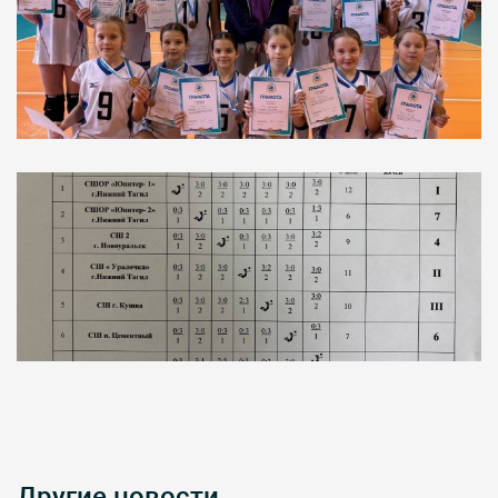
Другие новости