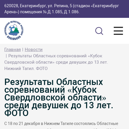
620028, Екатеринбург, ул. Репина, 5 (стадион «Екатеринбург
Арена») помещения № Д.1.085, Д.1.086.
Главная
Новости
Результаты Областных соревнований «Кубок
Свердловской области» среди девушек до 13 лет.
Нижний Тагил. ФОТО
Результаты Областных
соревнований «Кубок
Свердловской области»
среди девушек до 13 лет.
ФОТО
С 18 по 21 декабря в Нижнем Тагиле состоялись Областные