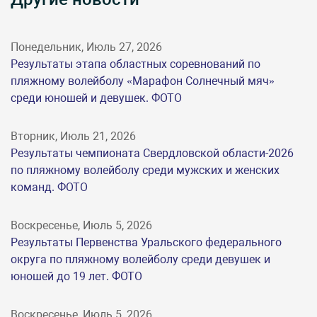
Понедельник, Июль 27, 2026
Результаты этапа областных соревнований по
пляжному волейболу «Марафон Солнечный мяч»
среди юношей и девушек. ФОТО
Вторник, Июль 21, 2026
Результаты чемпионата Свердловской области-2026
по пляжному волейболу среди мужских и женских
команд. ФОТО
Воскресенье, Июль 5, 2026
Результаты Первенства Уральского федерального
округа по пляжному волейболу среди девушек и
юношей до 19 лет. ФОТО
Воскресенье, Июль 5, 2026