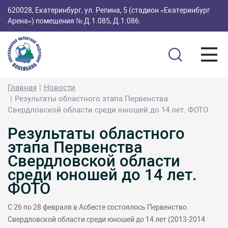
620028, Екатеринбург, ул. Репина, 5 (стадион «Екатеринбург
Арена») помещения № Д.1.085, Д.1.086.
Главная
Новости
Результаты областного этапа Первенства
Свердловской области среди юношей до 14 лет. ФОТО
Результаты областного
этапа Первенства
Свердловской области
среди юношей до 14 лет.
ФОТО
С 26 по 28 февраля в Асбесте состоялось Первенство
Свердловской области среди юношей до 14 лет (2013-2014