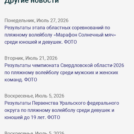
Другие новости
Понедельник, Июль 27, 2026
Результаты этапа областных соревнований по
пляжному волейболу «Марафон Солнечный мяч»
среди юношей и девушек. ФОТО
Вторник, Июль 21, 2026
Результаты чемпионата Свердловской области-2026
по пляжному волейболу среди мужских и женских
команд. ФОТО
Воскресенье, Июль 5, 2026
Результаты Первенства Уральского федерального
округа по пляжному волейболу среди девушек и
юношей до 19 лет. ФОТО
Воскресенье, Июль 5, 2026