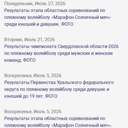
Понедельник, Июль 27, 2026
Результаты этапа областных соревнований по
пляжному волейболу «Марафон Солнечный мяч»
среди юношей и девушек. ФОТО
Вторник, Июль 21, 2026
Результаты чемпионата Свердловской области-2026
по пляжному волейболу среди мужских и женских
команд. ФОТО
Воскресенье, Июль 5, 2026
Результаты Первенства Уральского федерального
округа по пляжному волейболу среди девушек и
юношей до 19 лет. ФОТО
Воскресенье, Июль 5, 2026
Результаты этапа областных соревнований по
пляжному волейболу «Марафон Солнечный мяч».