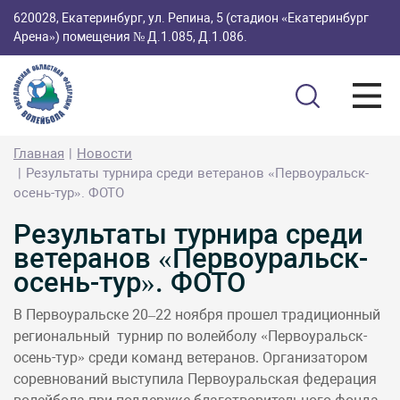
620028, Екатеринбург, ул. Репина, 5 (стадион «Екатеринбург
Арена») помещения № Д.1.085, Д.1.086.
Главная
Новости
Результаты турнира среди ветеранов «Первоуральск-
осень-тур». ФОТО
Результаты турнира среди
ветеранов «Первоуральск-
осень-тур». ФОТО
В Первоуральске 20–22 ноября прошел традиционный
региональный турнир по волейболу «Первоуральск-
осень-тур» среди команд ветеранов. Организатором
соревнований выступила Первоуральская федерация