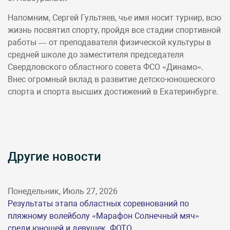
Напомним, Сергей Гультяев, чье имя носит турнир, всю
жизнь посвятил спорту, пройдя все стадии спортивной
работы — от преподавателя физической культуры в
средней школе до заместителя председателя
Свердловского областного совета ФСО «Динамо».
Внес огромный вклад в развитие детско-юношеского
спорта и спорта высших достижений в Екатеринбурге.
Другие новости
Понедельник, Июль 27, 2026
Результаты этапа областных соревнований по
пляжному волейболу «Марафон Солнечный мяч»
среди юношей и девушек. ФОТО