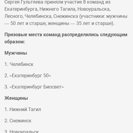
Сергея Гультяева приняли участие 8 команд из
Екатеринбурга, Нижнего Тагила, Новоуральска,
Лесного, Челябинска, Снежинска (участники: мужчины
— 50 лет и старше, женщины — 35 лет и старше).
Призовые места команд распределились следующим
образом:
Мужчины
1. Челябинск
2. «Екатеринбург 50»
3. «Екатеринбург Биосвет»
Женщины
1. Нижний Тагил
2. Снежинск
3. Новоуральск