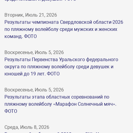
Вторник, Июль 21, 2026
Результаты чемпионата Свердловской области-2026
по пляжному волейболу среди мужских и женских
команд. ФОТО
Воскресенье, Июль 5, 2026
Результаты Первенства Уральского федерального
округа по пляжному волейболу среди девушек и
юношей до 19 лет. ФОТО
Воскресенье, Июль 5, 2026
Результаты этапа областных соревнований по
пляжному волейболу «Марафон Солнечный мяч».
ФОТО
Среда, Июль 8, 2026