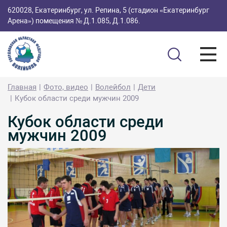
620028, Екатеринбург, ул. Репина, 5 (стадион «Екатеринбург
Арена») помещения № Д.1.085, Д.1.086.
Главная
Фото, видео
Волейбол
Дети
Кубок области среди мужчин 2009
Кубок области среди
мужчин 2009