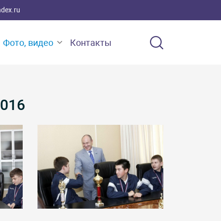
ndex.ru
Фото, видео
Контакты
016